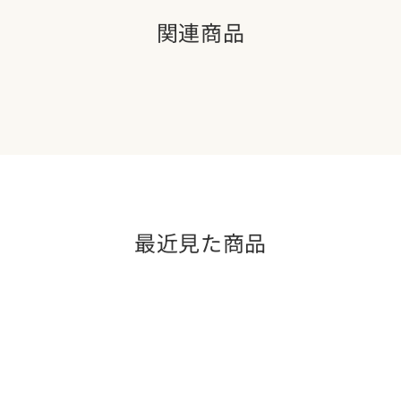
関連商品
最近見た商品